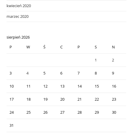
kwiecień 2020
marzec 2020
sierpień 2026
P
W
Ś
C
P
S
N
1
2
3
4
5
6
7
8
9
10
11
12
13
14
15
16
17
18
19
20
21
22
23
24
25
26
27
28
29
30
31