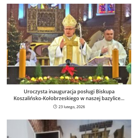
Uroczysta inauguracja posługi Biskupa
Koszalińsko-Kołobrzeskiego w naszej bazylice…
23 lutego, 2026