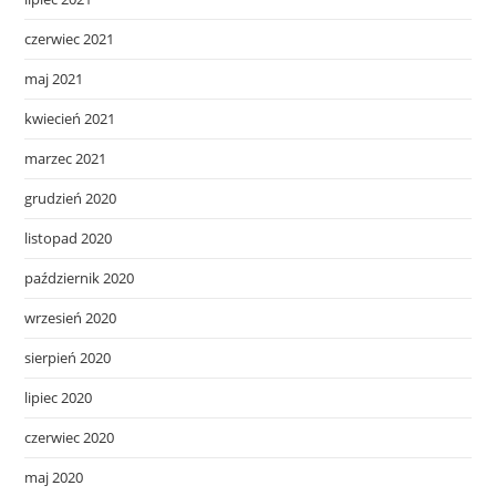
czerwiec 2021
maj 2021
kwiecień 2021
marzec 2021
grudzień 2020
listopad 2020
październik 2020
wrzesień 2020
sierpień 2020
lipiec 2020
czerwiec 2020
maj 2020