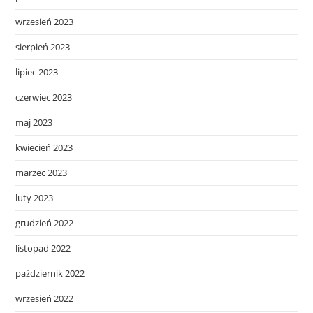
wrzesień 2023
sierpień 2023
lipiec 2023
czerwiec 2023
maj 2023
kwiecień 2023
marzec 2023
luty 2023
grudzień 2022
listopad 2022
październik 2022
wrzesień 2022