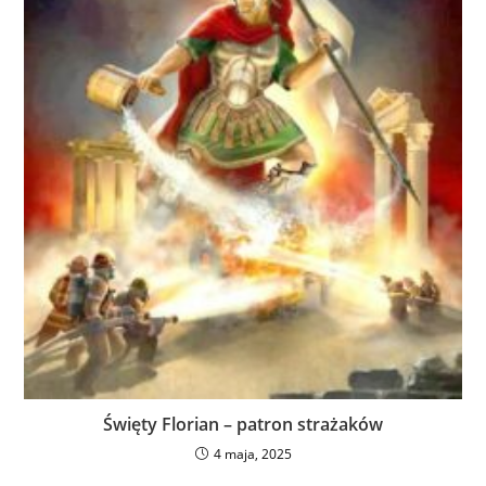
Święty Florian – patron strażaków
4 maja, 2025