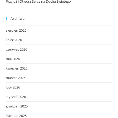
Przyjdź i Otwórz Serce na Ducha Świętego
Archiwa
sierpień 2026
lipiec 2026
czerwiec 2026
maj 2026
kwiecień 2026
marzec 2026
luty 2026
styczeń 2026
grudzień 2025
listopad 2025