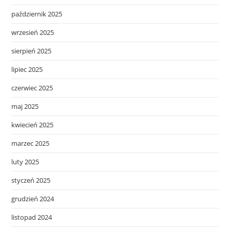
październik 2025
wrzesień 2025
sierpień 2025
lipiec 2025
czerwiec 2025
maj 2025
kwiecień 2025
marzec 2025
luty 2025
styczeń 2025
grudzień 2024
listopad 2024