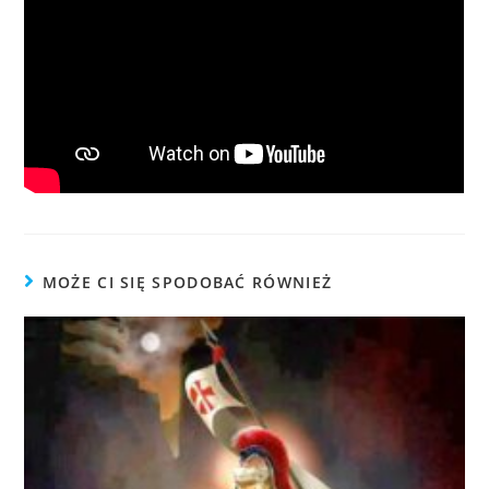
MOŻE CI SIĘ SPODOBAĆ RÓWNIEŻ