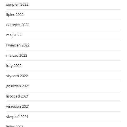
sierpień 2022
lipiec 2022
czerwiec 2022
maj 2022
kwiecień 2022
marzec 2022
luty 2022
styczeń 2022
grudzień 2021
listopad 2021
wrzesień 2021
sierpień 2021
lipiec 2021