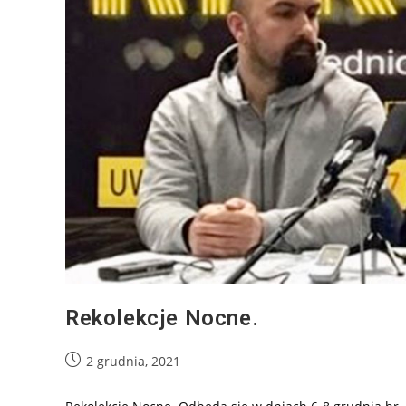
Rekolekcje Nocne.
2 grudnia, 2021