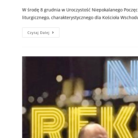
W środę 8 grudnia w Uroczystość Niepokalanego Poczęci
liturgicznego, charakterystycznego dla Kościoła Wschod
Czytaj Dalej