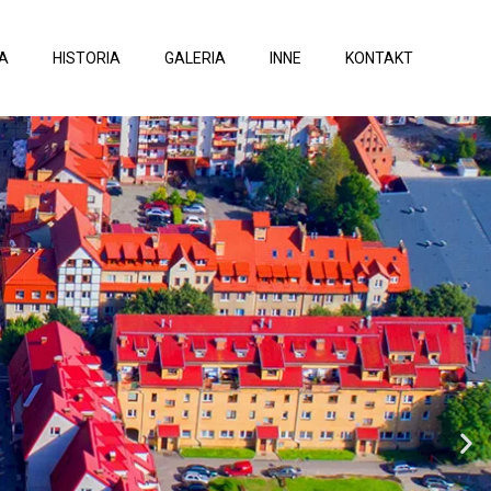
A
HISTORIA
GALERIA
INNE
KONTAKT