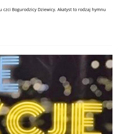
 czci Bogurodzicy Dziewicy. Akatyst to rodzaj hymnu