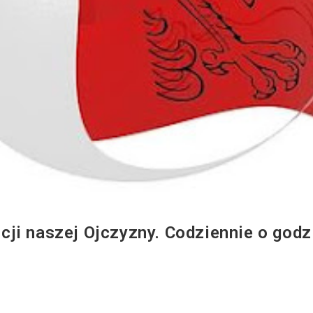
ji naszej Ojczyzny. Codziennie o godz