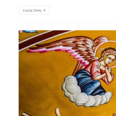
Czytaj Dalej