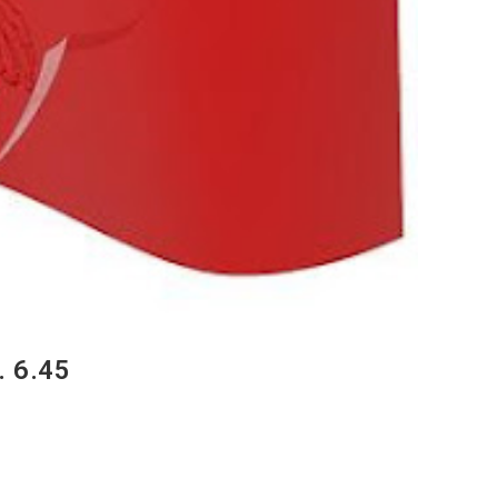
. 6.45