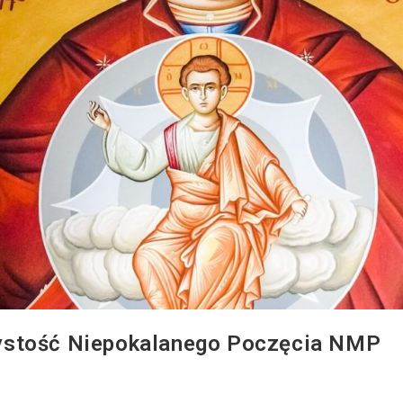
ystość Niepokalanego Poczęcia NMP