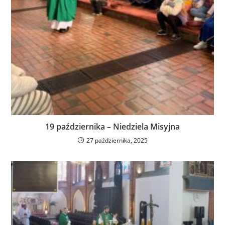
19 października – Niedziela Misyjna
27 października, 2025