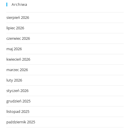
Archiwa
sierpień 2026
lipiec 2026
czerwiec 2026
maj 2026
kwiecień 2026
marzec 2026
luty 2026
styczeń 2026
grudzień 2025
listopad 2025
październik 2025