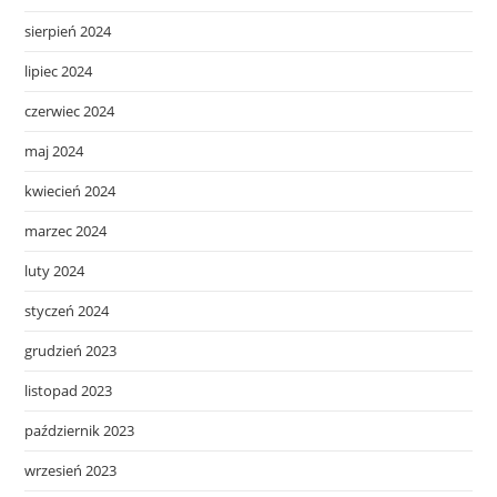
sierpień 2024
lipiec 2024
czerwiec 2024
maj 2024
kwiecień 2024
marzec 2024
luty 2024
styczeń 2024
grudzień 2023
listopad 2023
październik 2023
wrzesień 2023