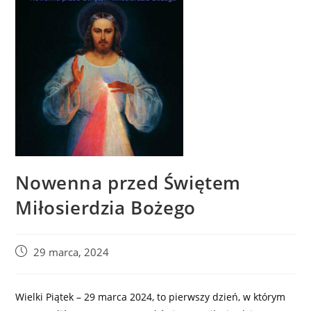
Nowenna przed Świętem
Miłosierdzia Bożego
29 marca, 2024
Wielki Piątek – 29 marca 2024, to pierwszy dzień, w którym