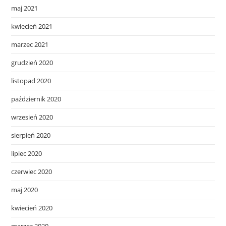
maj 2021
kwiecień 2021
marzec 2021
grudzień 2020
listopad 2020
październik 2020
wrzesień 2020
sierpień 2020
lipiec 2020
czerwiec 2020
maj 2020
kwiecień 2020