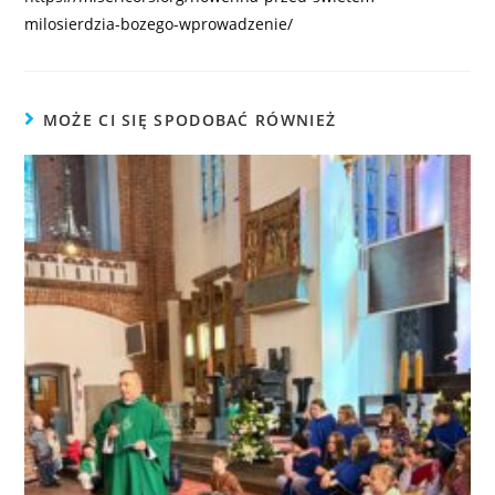
milosierdzia-bozego-wprowadzenie/
MOŻE CI SIĘ SPODOBAĆ RÓWNIEŻ