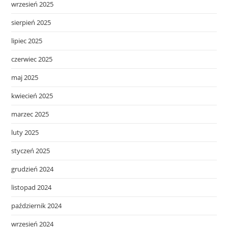
wrzesień 2025
sierpień 2025
lipiec 2025
czerwiec 2025
maj 2025
kwiecień 2025
marzec 2025
luty 2025
styczeń 2025
grudzień 2024
listopad 2024
październik 2024
wrzesień 2024