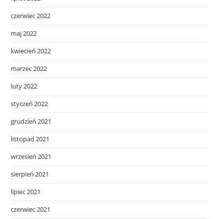
czerwiec 2022
maj 2022
kwiecień 2022
marzec 2022
luty 2022
styczeń 2022
grudzień 2021
listopad 2021
wrzesień 2021
sierpień 2021
lipiec 2021
czerwiec 2021