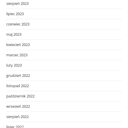
sierpień 2023
lipiec 2023
czerwiec 2023
maj 2023
kwiecień 2023
marzec 2023
luty 2023
grudzień 2022
listopad 2022
październik 2022
wrzesień 2022
sierpień 2022
lipiec 2022