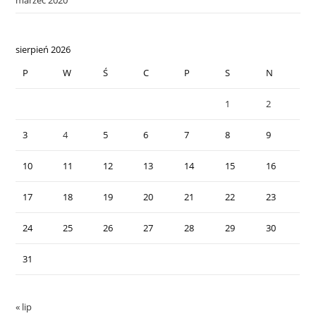
marzec 2020
sierpień 2026
P
W
Ś
C
P
S
N
1
2
3
4
5
6
7
8
9
10
11
12
13
14
15
16
17
18
19
20
21
22
23
24
25
26
27
28
29
30
31
« lip