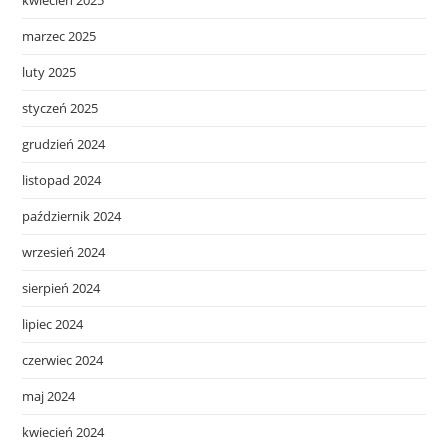
marzec 2025
luty 2025
styczeń 2025
grudzień 2024
listopad 2024
październik 2024
wrzesień 2024
sierpień 2024
lipiec 2024
czerwiec 2024
maj 2024
kwiecień 2024