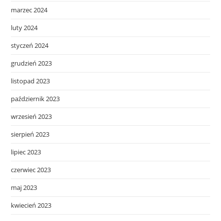
marzec 2024
luty 2024
styczeń 2024
grudzień 2023
listopad 2023
październik 2023
wrzesień 2023
sierpień 2023
lipiec 2023
czerwiec 2023
maj 2023
kwiecień 2023