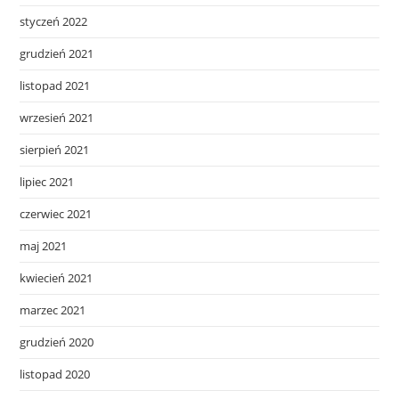
styczeń 2022
grudzień 2021
listopad 2021
wrzesień 2021
sierpień 2021
lipiec 2021
czerwiec 2021
maj 2021
kwiecień 2021
marzec 2021
grudzień 2020
listopad 2020