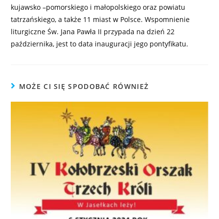
kujawsko –pomorskiego i małopolskiego oraz powiatu
tatrzańskiego, a także 11 miast w Polsce. Wspomnienie
liturgiczne Św. Jana Pawła II przypada na dzień 22
października, jest to data inauguracji jego pontyfikatu.
MOŻE CI SIĘ SPODOBAĆ RÓWNIEŻ