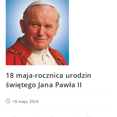
18 maja-rocznica urodzin
świętego Jana Pawła II
18 maja, 2024