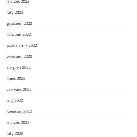
marzec 2023
luty 2023
grudzień 2022
listopad 2022
październik 2022
wrzesień 2022
sierpień 2022
lipiec 2022
czerwiec 2022
maj 2022
kwiecień 2022
marzec 2022
luty 2022