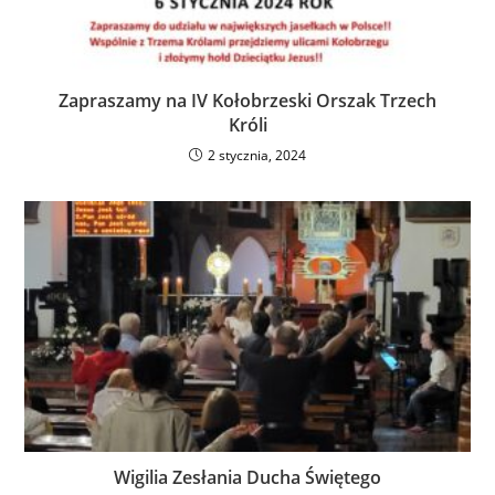
Zapraszamy na IV Kołobrzeski Orszak Trzech
Króli
2 stycznia, 2024
Wigilia Zesłania Ducha Świętego