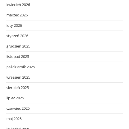
kwiecień 2026
marzec 2026
luty 2026
styczeń 2026
grudzień 2025
listopad 2025
październik 2025
wrzesień 2025
sierpień 2025
lipiec 2025
czerwiec 2025
maj 2025
kwiecień 2025