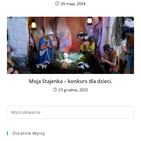
20 maja, 2024
Moja Stajenka – konkurs dla dzieci.
23 grudnia, 2025
Ostatnie Wpisy